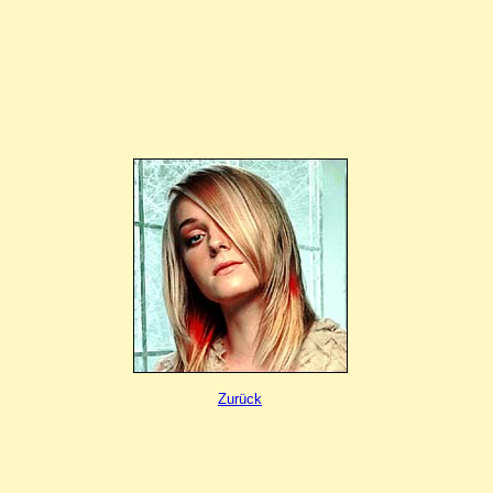
Zurück